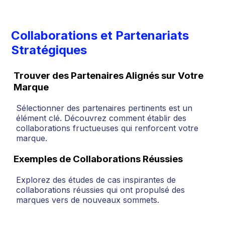
Collaborations et Partenariats
Stratégiques
Trouver des Partenaires Alignés sur Votre
Marque
Sélectionner des partenaires pertinents est un
élément clé. Découvrez comment établir des
collaborations fructueuses qui renforcent votre
marque.
Exemples de Collaborations Réussies
Explorez des études de cas inspirantes de
collaborations réussies qui ont propulsé des
marques vers de nouveaux sommets.