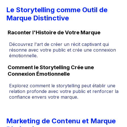
Le Storytelling comme Outil de
Marque Distinctive
Raconter l'Histoire de Votre Marque
Découvrez l'art de créer un récit captivant qui
résonne avec votre public et crée une connexion
émotionnelle.
Comment le Storytelling Crée une
Connexion Émotionnelle
Explorez comment le storytelling peut établir une
relation profonde avec votre public et renforcer la
confiance envers votre marque.
Marketing de Contenu et Marque