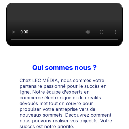
Qui sommes nous ?
Chez LËC MÉDIA, nous sommes votre
partenaire passionné pour le succès en
ligne. Notre équipe d'experts en
commerce électronique et de créatifs
dévoués met tout en œuvre pour
propulser votre entreprise vers de
nouveaux sommets. Découvrez comment
nous pouvons réaliser vos objectifs. Votre
succès est notre priorité.