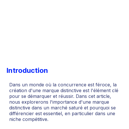
Introduction
Dans un monde où la concurrence est féroce, la
création d'une marque distinctive est l'élément clé
pour se démarquer et réussir. Dans cet article,
nous explorerons l'importance d'une marque
distinctive dans un marché saturé et pourquoi se
différencier est essentiel, en particulier dans une
niche compétitive.