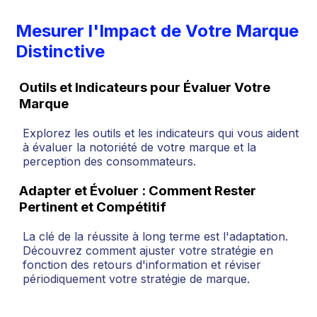
Mesurer l'Impact de Votre Marque
Distinctive
Outils et Indicateurs pour Évaluer Votre
Marque
Explorez les outils et les indicateurs qui vous aident
à évaluer la notoriété de votre marque et la
perception des consommateurs.
Adapter et Évoluer : Comment Rester
Pertinent et Compétitif
La clé de la réussite à long terme est l'adaptation.
Découvrez comment ajuster votre stratégie en
fonction des retours d'information et réviser
périodiquement votre stratégie de marque.