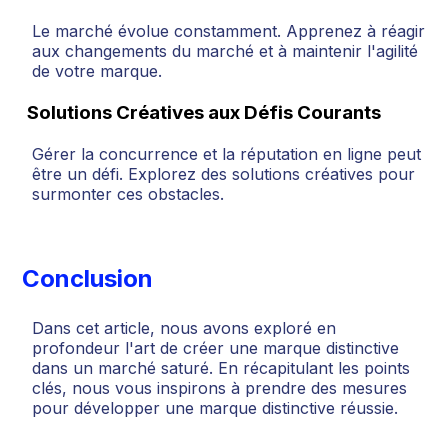
Le marché évolue constamment. Apprenez à réagir
aux changements du marché et à maintenir l'agilité
de votre marque.
Solutions Créatives aux Défis Courants
Gérer la concurrence et la réputation en ligne peut
être un défi. Explorez des solutions créatives pour
surmonter ces obstacles.
Conclusion
Dans cet article, nous avons exploré en
profondeur l'art de créer une marque distinctive
dans un marché saturé. En récapitulant les points
clés, nous vous inspirons à prendre des mesures
pour développer une marque distinctive réussie.