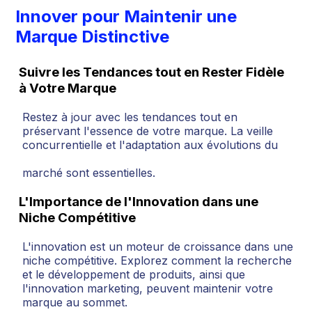
Innover pour Maintenir une
Marque Distinctive
Suivre les Tendances tout en Rester Fidèle
à Votre Marque
Restez à jour avec les tendances tout en
préservant l'essence de votre marque. La veille
concurrentielle et l'adaptation aux évolutions du
marché sont essentielles.
L'Importance de l'Innovation dans une
Niche Compétitive
L'innovation est un moteur de croissance dans une
niche compétitive. Explorez comment la recherche
et le développement de produits, ainsi que
l'innovation marketing, peuvent maintenir votre
marque au sommet.