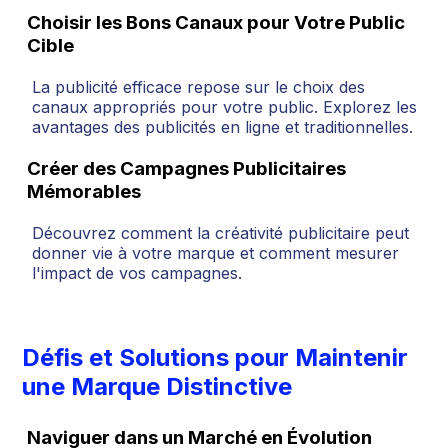
Choisir les Bons Canaux pour Votre Public
Cible
La publicité efficace repose sur le choix des
canaux appropriés pour votre public. Explorez les
avantages des publicités en ligne et traditionnelles.
Créer des Campagnes Publicitaires
Mémorables
Découvrez comment la créativité publicitaire peut
donner vie à votre marque et comment mesurer
l'impact de vos campagnes.
Défis et Solutions pour Maintenir
une Marque Distinctive
Naviguer dans un Marché en Évolution