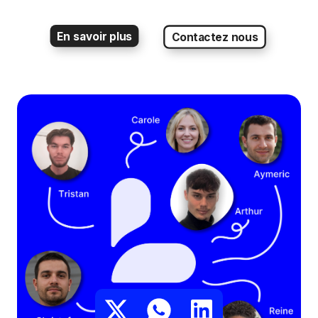
En savoir plus
Contactez nous