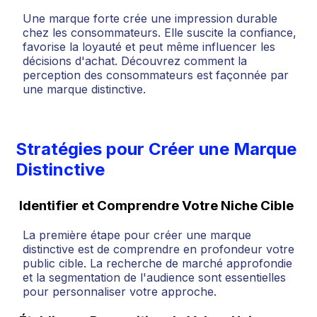
Une marque forte crée une impression durable
chez les consommateurs. Elle suscite la confiance,
favorise la loyauté et peut même influencer les
décisions d'achat. Découvrez comment la
perception des consommateurs est façonnée par
une marque distinctive.
Stratégies pour Créer une Marque
Distinctive
Identifier et Comprendre Votre Niche Cible
La première étape pour créer une marque
distinctive est de comprendre en profondeur votre
public cible. La recherche de marché approfondie
et la segmentation de l'audience sont essentielles
pour personnaliser votre approche.