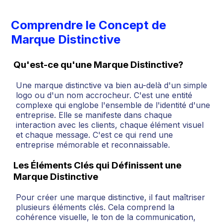
Comprendre le Concept de
Marque Distinctive
Qu'est-ce qu'une Marque Distinctive?
Une marque distinctive va bien au-delà d'un simple
logo ou d'un nom accrocheur. C'est une entité
complexe qui englobe l'ensemble de l'identité d'une
entreprise. Elle se manifeste dans chaque
interaction avec les clients, chaque élément visuel
et chaque message. C'est ce qui rend une
entreprise mémorable et reconnaissable.
Les Éléments Clés qui Définissent une
Marque Distinctive
Pour créer une marque distinctive, il faut maîtriser
plusieurs éléments clés. Cela comprend la
cohérence visuelle, le ton de la communication,