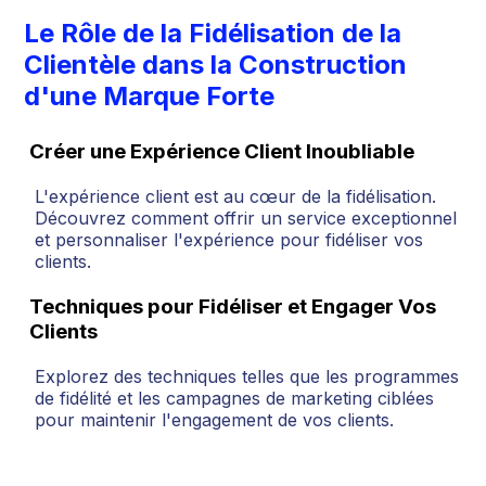
Le Rôle de la Fidélisation de la
Clientèle dans la Construction
d'une Marque Forte
Créer une Expérience Client Inoubliable
L'expérience client est au cœur de la fidélisation.
Découvrez comment offrir un service exceptionnel
et personnaliser l'expérience pour fidéliser vos
clients.
Techniques pour Fidéliser et Engager Vos
Clients
Explorez des techniques telles que les programmes
de fidélité et les campagnes de marketing ciblées
pour maintenir l'engagement de vos clients.