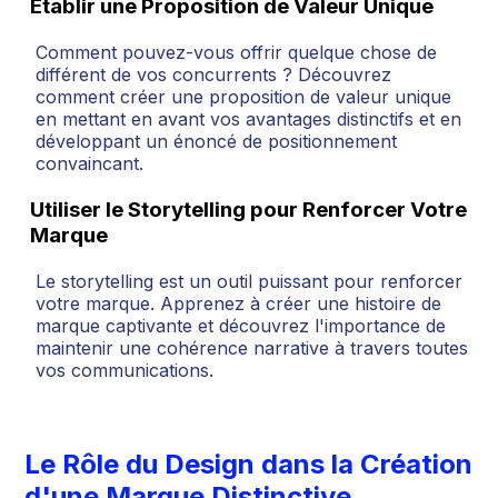
Établir une Proposition de Valeur Unique
Comment pouvez-vous offrir quelque chose de
différent de vos concurrents ? Découvrez
comment créer une proposition de valeur unique
en mettant en avant vos avantages distinctifs et en
développant un énoncé de positionnement
convaincant.
Utiliser le Storytelling pour Renforcer Votre
Marque
Le storytelling est un outil puissant pour renforcer
votre marque. Apprenez à créer une histoire de
marque captivante et découvrez l'importance de
maintenir une cohérence narrative à travers toutes
vos communications.
Le Rôle du Design dans la Création
d'une Marque Distinctive