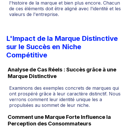
l'histoire de la marque et bien plus encore. Chacun
de ces éléments doit être aligné avec l'identité et les
valeurs de l'entreprise.
L'Impact de la Marque Distinctive
sur le Succès en Niche
Compétitive
Analyse de Cas Réels : Succès grâce à une
Marque Distinctive
Examinons des exemples concrets de marques qui
ont prospéré grâce à leur caractère distinctif. Nous
verrons comment leur identité unique les a
propulsées au sommet de leur niche.
Comment une Marque Forte Influence la
Perception des Consommateurs