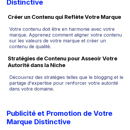
Distinctive
Créer un Contenu qui Reflète Votre Marque
Votre contenu doit être en harmonie avec votre
marque. Apprenez comment aligner votre contenu
sur les valeurs de votre marque et créer un
contenu de qualité.
Stratégies de Contenu pour Asseoir Votre
Autorité dans la Niche
Découvrez des stratégies telles que le blogging et le
partage d'expertise pour renforcer votre autorité
dans votre domaine.
Publicité et Promotion de Votre
Marque Distinctive