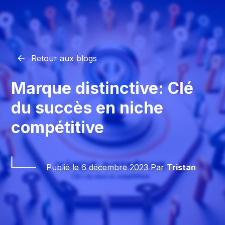
Retour aux blogs
Marque distinctive: Clé
du succès en niche
compétitive
Publié le
6 décembre 2023
Par
Tristan