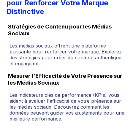
pour Renforcer Votre Marque
Distinctive
Stratégies de Contenu pour les Médias
Sociaux
Les médias sociaux offrent une plateforme
puissante pour renforcer votre marque. Explorez
des stratégies pour créer du contenu authentique
et engageant.
Mesurer l'Efficacité de Votre Présence sur
les Médias Sociaux
Les indicateurs clés de performance (KPIs) vous
aident à évaluer l'efficacité de votre présence sur
les médias sociaux. Découvrez comment les
données peuvent guider vos ajustements pour une
meilleure performance.