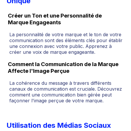
Unique
Créer un Ton et une Personnalité de
Marque Engageants
La personnalité de votre marque et le ton de votre
communication sont des éléments clés pour établir
une connexion avec votre public. Apprenez à
créer une voix de marque engageante.
Comment la Communication de la Marque
Affecte l'Image Perçue
La cohérence du message à travers différents
canaux de communication est cruciale. Découvrez
comment une communication bien gérée peut
façonner l'image perçue de votre marque.
Utilisation des Médias Sociaux