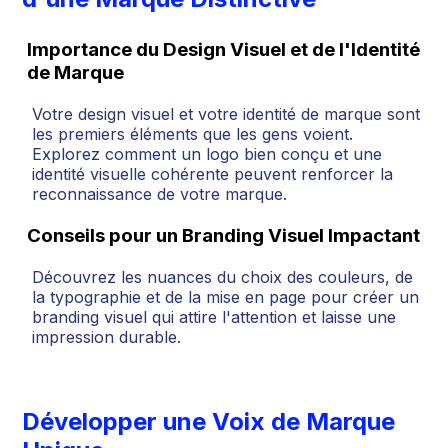
Importance du Design Visuel et de l'Identité
de Marque
Votre design visuel et votre identité de marque sont
les premiers éléments que les gens voient.
Explorez comment un logo bien conçu et une
identité visuelle cohérente peuvent renforcer la
reconnaissance de votre marque.
Conseils pour un Branding Visuel Impactant
Découvrez les nuances du choix des couleurs, de
la typographie et de la mise en page pour créer un
branding visuel qui attire l'attention et laisse une
impression durable.
Développer une Voix de Marque