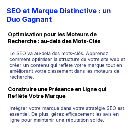
SEO et Marque Distinctive : un
Duo Gagnant
Optimisation pour les Moteurs de
Recherche : au-delà des Mots-Clés
Le SEO va au-delà des mots-clés. Apprenez
comment optimiser la structure de votre site web et
créer un contenu qui reflète votre marque tout en
améliorant votre classement dans les moteurs de
recherche.
Construire une Présence en Ligne qui
Reflète Votre Marque
Intégrer votre marque dans votre stratégie SEO est
essentiel. De plus, gérez efficacement les avis en
ligne pour maintenir une réputation solide.