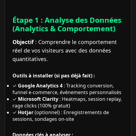
Étape 1 : Analyse des Données
(Analytics & Comportement)
Objectif
: Comprendre le comportement
réel de vos visiteurs avec des données
quantitatives.
Outils à installer (si pas déjà fait) :
✓
Google Analytics 4
: Tracking conversion,
funnel e-commerce, événements personnalisés
✓
Microsoft Clarity
: Heatmaps, session replay,
rage clicks (100% gratuit)
✓
Hotjar
(optionnel) : Enregistrements de
sessions, sondages on-site
Données clés à analyser :