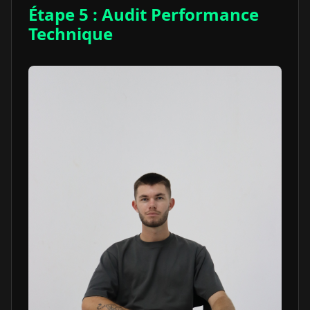
Étape 5 : Audit Performance
Technique