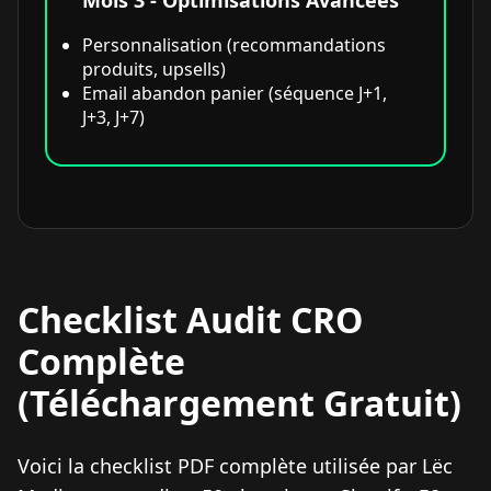
Mois 3 - Optimisations Avancées
Personnalisation (recommandations
produits, upsells)
Email abandon panier (séquence J+1,
J+3, J+7)
Checklist Audit CRO
Complète
(Téléchargement Gratuit)
Voici la checklist PDF complète utilisée par Lëc