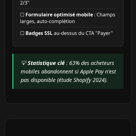
2/3"
☐
Formulaire optimisé mobile
: Champs
larges, auto-complétion
☐
Badges SSL
au-dessus du CTA "Payer"
💡
Statistique clé
: 63% des acheteurs
mobiles abandonnent si Apple Pay n'est
pas disponible (étude Shopify 2024).