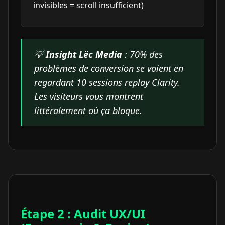
invisibles = scroll insufficient)
💡
Insight Lëc Media
: 70% des
problèmes de conversion se voient en
regardant 10 sessions replay Clarity.
Les visiteurs vous montrent
littéralement où ça bloque.
Étape 2 : Audit UX/UI