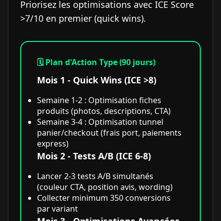
Priorisez les optimisations avec ICE Score
>7/10 en premier (quick wins).
🗓️ Plan d'Action Type (90 jours)
Mois 1 - Quick Wins (ICE >8)
Semaine 1-2 : Optimisation fiches
produits (photos, descriptions, CTA)
Semaine 3-4 : Optimisation tunnel
panier/checkout (frais port, paiements
express)
Mois 2 - Tests A/B (ICE 6-8)
Lancer 2-3 tests A/B simultanés
(couleur CTA, position avis, wording)
Collecter minimum 350 conversions
par variant