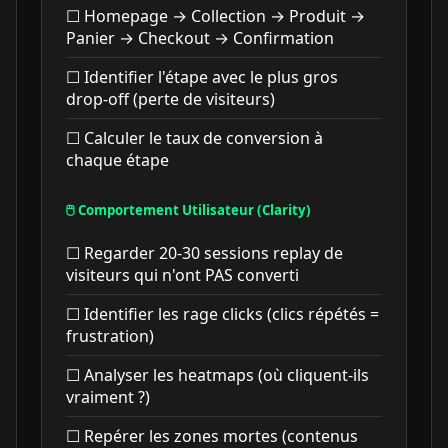
☐ Homepage → Collection → Produit →
Panier → Checkout → Confirmation
☐ Identifier l'étape avec le plus gros
drop-off (perte de visiteurs)
☐ Calculer le taux de conversion à
chaque étape
🖱️ Comportement Utilisateur (Clarity)
☐ Regarder 20-30 sessions replay de
visiteurs qui n'ont PAS converti
☐ Identifier les rage clicks (clics répétés =
frustration)
☐ Analyser les heatmaps (où cliquent-ils
vraiment ?)
☐ Repérer les zones mortes (contenus