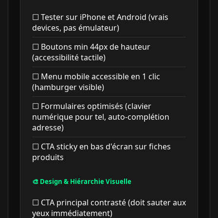
☐ Tester sur iPhone et Android (vrais
devices, pas émulateur)
☐ Boutons min 44px de hauteur
(accessibilité tactile)
☐ Menu mobile accessible en 1 clic
(hamburger visible)
☐ Formulaires optimisés (clavier
numérique pour tel, auto-complétion
adresse)
☐ CTA sticky en bas d'écran sur fiches
produits
🎨 Design & Hiérarchie Visuelle
☐ CTA principal contrasté (doit sauter aux
yeux immédiatement)