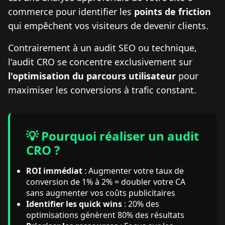
commerce pour identifier les
points de friction
qui empêchent vos visiteurs de devenir clients.
Contrairement à un audit SEO ou technique,
l'audit CRO se concentre exclusivement sur
l'optimisation du parcours utilisateur
pour
maximiser les conversions à trafic constant.
💡 Pourquoi réaliser un audit
CRO ?
ROI immédiat
: Augmenter votre taux de
conversion de 1% à 2% = doubler votre CA
sans augmenter vos coûts publicitaires
Identifier les quick wins
: 20% des
optimisations génèrent 80% des résultats