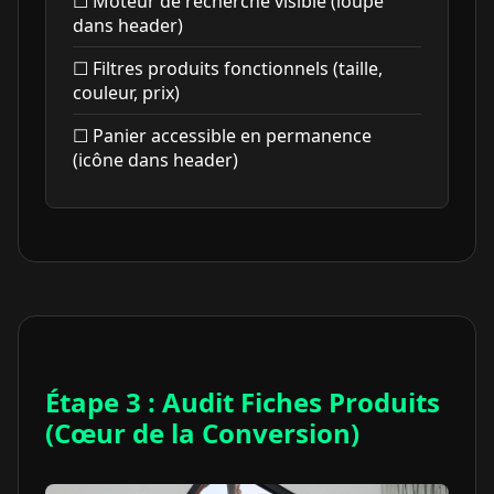
☐ Moteur de recherche visible (loupe
dans header)
☐ Filtres produits fonctionnels (taille,
couleur, prix)
☐ Panier accessible en permanence
(icône dans header)
Étape 3 : Audit Fiches Produits
(Cœur de la Conversion)