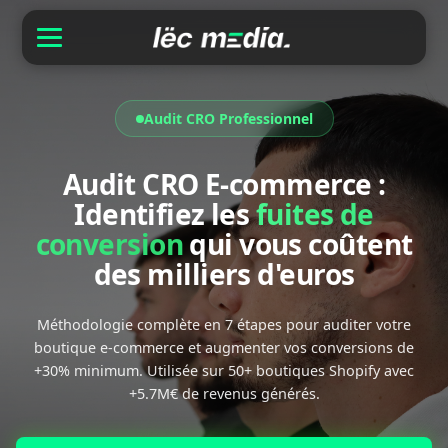
Audit CRO Professionnel
Audit CRO E-commerce :
Identifiez les
fuites de
conversion
qui vous coûtent
des milliers d'euros
Méthodologie complète en 7 étapes pour auditer votre
boutique e-commerce et augmenter vos conversions de
+30% minimum. Utilisée sur 50+ boutiques Shopify avec
+5.7M€ de revenus générés.