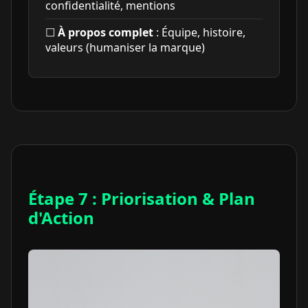
confidentialité, mentions
☐
À propos complet
: Équipe, histoire,
valeurs (humaniser la marque)
Étape 7 : Priorisation & Plan
d'Action