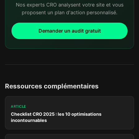
Nos experts CRO analysent votre site et vous
proposent un plan d'action personnalisé.
Demander un audit gratuit
Ressources complémentaires
ARTICLE
Checklist CRO 2025 : les 10 optimisations
incontournables