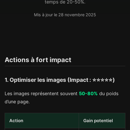
temps de 20-50%.
Mis à jour le 28 novembre 2025
Actions à fort impact
1. Optimiser les images (Impact : ⭐⭐⭐⭐⭐)
Les images représentent souvent
50-80%
du poids
d’une page.
Action
Gain potentiel