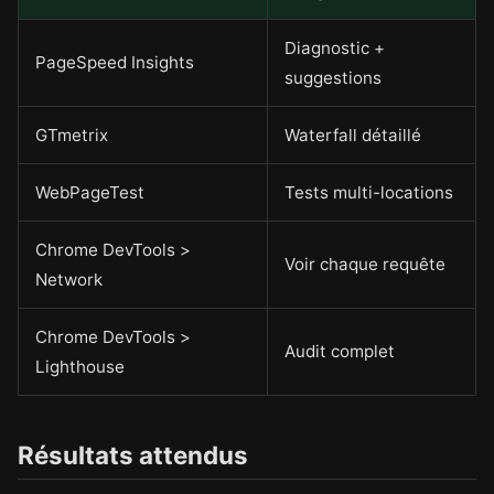
Diagnostic +
PageSpeed Insights
suggestions
GTmetrix
Waterfall détaillé
WebPageTest
Tests multi-locations
Chrome DevTools >
Voir chaque requête
Network
Chrome DevTools >
Audit complet
Lighthouse
Résultats attendus