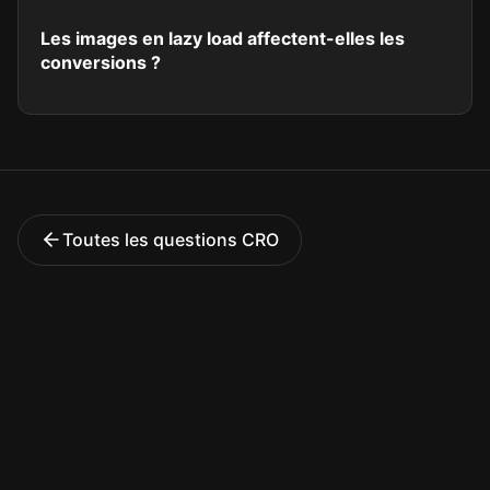
Les images en lazy load affectent-elles les
conversions ?
Toutes les questions CRO