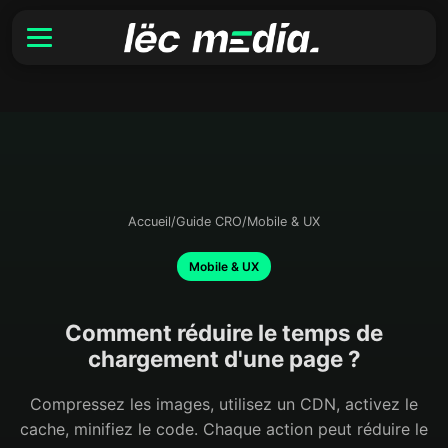
Accueil
/
Guide CRO
/
Mobile & UX
Mobile & UX
Comment réduire le temps de
chargement d'une page ?
Compressez les images, utilisez un CDN, activez le
cache, minifiez le code. Chaque action peut réduire le