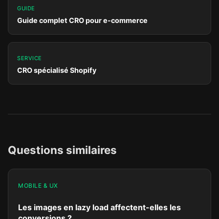
GUIDE
Guide complet CRO pour e-commerce
SERVICE
CRO spécialisé Shopify
Questions similaires
MOBILE & UX
Les images en lazy load affectent-elles les
conversions ?