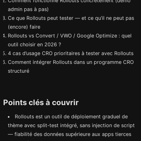
Comment fonctionne Rollouts concrètement (démo
admin pas à pas)
Ce que Rollouts peut tester — et ce qu’il ne peut pas
(encore) faire
Rollouts vs Convert / VWO / Google Optimize : quel
outil choisir en 2026 ?
4 cas d’usage CRO prioritaires à tester avec Rollouts
Comment intégrer Rollouts dans un programme CRO
structuré
Points clés à couvrir
Rollouts est un outil de déploiement graduel de
thème avec split-test intégré, sans injection de script
— fiabilité des données supérieure aux apps tierces