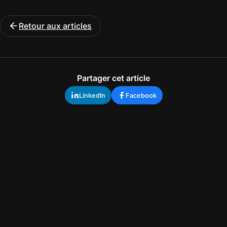
Retour aux articles
Partager cet article
LinkedIn
Facebook