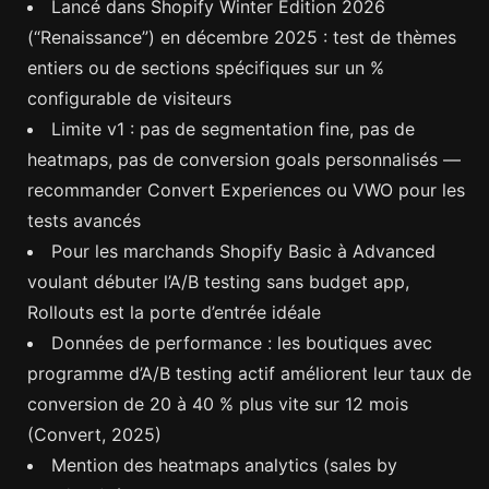
Lancé dans Shopify Winter Edition 2026
(“Renaissance”) en décembre 2025 : test de thèmes
entiers ou de sections spécifiques sur un %
configurable de visiteurs
Limite v1 : pas de segmentation fine, pas de
heatmaps, pas de conversion goals personnalisés —
recommander Convert Experiences ou VWO pour les
tests avancés
Pour les marchands Shopify Basic à Advanced
voulant débuter l’A/B testing sans budget app,
Rollouts est la porte d’entrée idéale
Données de performance : les boutiques avec
programme d’A/B testing actif améliorent leur taux de
conversion de 20 à 40 % plus vite sur 12 mois
(Convert, 2025)
Mention des heatmaps analytics (sales by