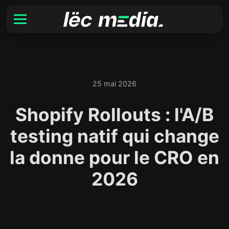
25 mai 2026
Shopify Rollouts : l'A/B
testing natif qui change
la donne pour le CRO en
2026