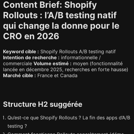
Content Brief: Shopify
Rollouts : l’A/B testing natif
qui change la donne pour le
CRO en 2026
Keyword cible :
Shopify Rollouts A/B testing natif
Intention de recherche :
informationnelle /
commerciale
Volume estimé :
moyen (fonctionnalité
lancée en décembre 2025, recherches en forte hausse)
Marché cible :
France et Canada
Structure H2 suggérée
Qu’est-ce que Shopify Rollouts ? La fin des apps d’A/B
testing ?