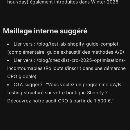
hour/day) également introduites dans Winter 2026
Maillage interne suggéré
Lier vers : /blog/test-ab-shopify-guide-complet
(complémentaire, guide exhaustif des méthodes A/B)
Lier vers : /blog/checklist-cro-2025-optimisations-
incontournables (Rollouts s’inscrit dans une démarche
CRO globale)
CTA suggéré : “Vous voulez un programme d’A/B
testing structuré sur votre boutique Shopify ?
Découvrez notre audit CRO à partir de 1 500 €.”