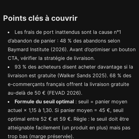
Points clés à couvrir
Les frais de port inattendus sont la cause n°1
d’abandon de panier : 48 % des abandons selon
Baymard Institute (2026). Avant d’optimiser un bouton
CTA, vérifier la stratégie de livraison.
93 % des acheteurs disent acheter davantage si la
livraison est gratuite (Walker Sands 2025). 68 % des
e-commerçants français offrent la livraison gratuite
au-delà de 50 € (FEVAD 2026).
Formule du seuil optimal
: seuil = panier moyen
actuel × 1,15 à 1,30. Si panier moyen = 45 €, seuil
optimal entre 52 € et 59 €. Règle : le seuil doit être
atteignable facilement (un produit en plus) mais pas
trop bas (marge préservée).