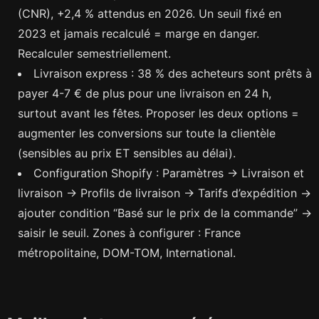
(CNR), +2,4 % attendus en 2026. Un seuil fixé en
2023 et jamais recalculé = marge en danger.
Recalculer semestriellement.
Livraison express : 38 % des acheteurs sont prêts à
payer 4-7 € de plus pour une livraison en 24 h,
surtout avant les fêtes. Proposer les deux options =
augmenter les conversions sur toute la clientèle
(sensibles au prix ET sensibles au délai).
Configuration Shopify : Paramètres → Livraison et
livraison → Profils de livraison → Tarifs d’expédition →
ajouter condition “Basé sur le prix de la commande” →
saisir le seuil. Zones à configurer : France
métropolitaine, DOM-TOM, International.