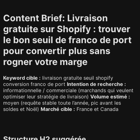
Content Brief: Livraison
gratuite sur Shopify : trouver
le bon seuil de franco de port
pour convertir plus sans
rogner votre marge
Keyword cible :
livraison gratuite seuil shopify
conversion franco de port
Intention de recherche :
informationnelle / commerciale (marchands qui veulent
optimiser leur stratégie de livraison)
Volume estimé :
moyen (requête stable toute l’année, pic avant les
soldes et Noël)
Marché cible :
France et Canada
Structure H2 suggérée