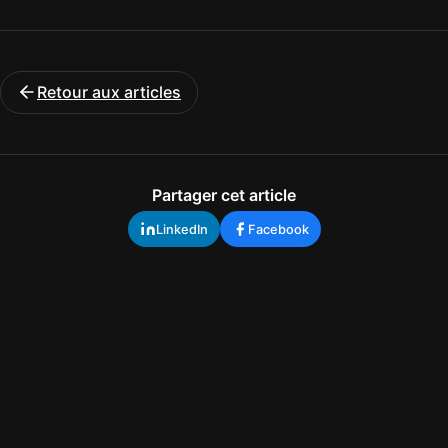
Retour aux articles
Partager cet article
LinkedIn
Facebook