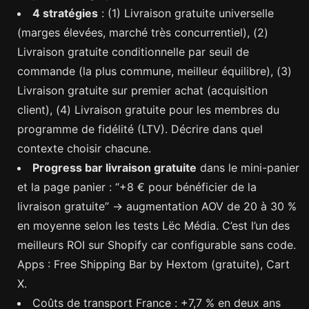
4 stratégies
: (1) Livraison gratuite universelle
(marges élevées, marché très concurrentiel), (2)
Livraison gratuite conditionnelle par seuil de
commande (la plus commune, meilleur équilibre), (3)
Livraison gratuite sur premier achat (acquisition
client), (4) Livraison gratuite pour les membres du
programme de fidélité (LTV). Décrire dans quel
contexte choisir chacune.
Progress bar livraison gratuite
dans le mini-panier
et la page panier : “+8 € pour bénéficier de la
livraison gratuite” → augmentation AOV de 20 à 30 %
en moyenne selon les tests Lëc Média. C’est l’un des
meilleurs ROI sur Shopify car configurable sans code.
Apps : Free Shipping Bar by Hextom (gratuite), Cart
X.
Coûts de transport France : +7,7 % en deux ans