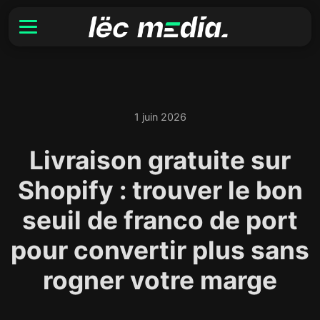
1 juin 2026
Livraison gratuite sur
Shopify : trouver le bon
seuil de franco de port
pour convertir plus sans
rogner votre marge