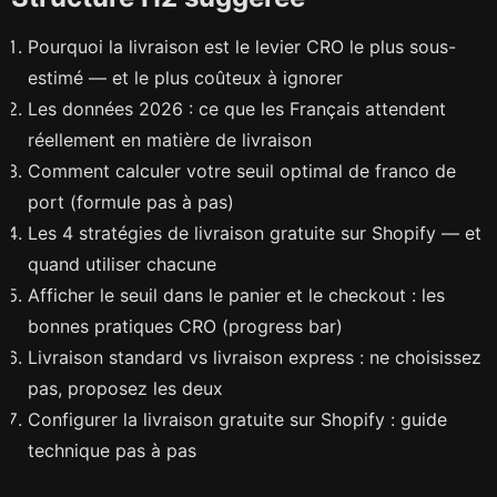
Pourquoi la livraison est le levier CRO le plus sous-
estimé — et le plus coûteux à ignorer
Les données 2026 : ce que les Français attendent
réellement en matière de livraison
Comment calculer votre seuil optimal de franco de
port (formule pas à pas)
Les 4 stratégies de livraison gratuite sur Shopify — et
quand utiliser chacune
Afficher le seuil dans le panier et le checkout : les
bonnes pratiques CRO (progress bar)
Livraison standard vs livraison express : ne choisissez
pas, proposez les deux
Configurer la livraison gratuite sur Shopify : guide
technique pas à pas