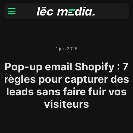
1 juin 2026
Pop-up email Shopify : 7
règles pour capturer des
leads sans faire fuir vos
visiteurs