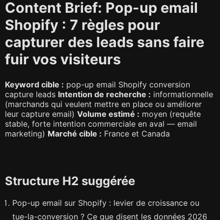
Content Brief: Pop-up email
Shopify : 7 règles pour
capturer des leads sans faire
fuir vos visiteurs
Keyword cible :
pop-up email Shopify conversion
capture leads
Intention de recherche :
informationnelle
(marchands qui veulent mettre en place ou améliorer
leur capture email)
Volume estimé :
moyen (requête
stable, forte intention commerciale en aval — email
marketing)
Marché cible :
France et Canada
Structure H2 suggérée
Pop-up email sur Shopify : levier de croissance ou
tue-la-conversion ? Ce que disent les données 2026