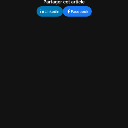
Partager cet article
LinkedIn
Facebook