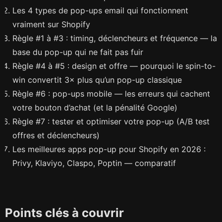
Les 4 types de pop-ups email qui fonctionnent
vraiment sur Shopify
Règle #1 à #3 : timing, déclencheurs et fréquence — la
base du pop-up qui ne fait pas fuir
Règle #4 à #5 : design et offre — pourquoi le spin-to-
win convertit 3× plus qu’un pop-up classique
Règle #6 : pop-ups mobile — les erreurs qui cachent
votre bouton d’achat (et la pénalité Google)
Règle #7 : tester et optimiser votre pop-up (A/B test
offres et déclencheurs)
Les meilleures apps pop-up pour Shopify en 2026 :
Privy, Klaviyo, Claspo, Poptin — comparatif
Points clés à couvrir