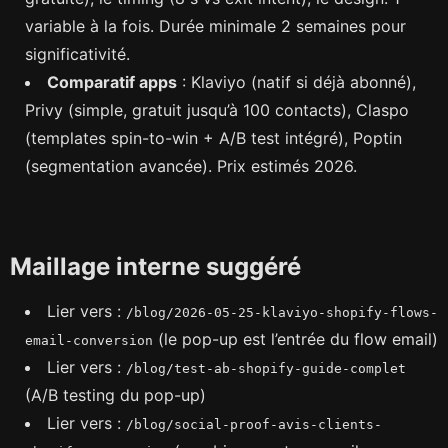
variable à la fois. Durée minimale 2 semaines pour
significativité.
Comparatif apps
: Klaviyo (natif si déjà abonné),
Privy (simple, gratuit jusqu’à 100 contacts), Claspo
(templates spin-to-win + A/B test intégré), Poptin
(segmentation avancée). Prix estimés 2026.
Maillage interne suggéré
Lier vers :
/blog/2026-05-25-klaviyo-shopify-flows-
(le pop-up est l’entrée du flow email)
email-conversion
Lier vers :
/blog/test-ab-shopify-guide-complet
(A/B testing du pop-up)
Lier vers :
/blog/social-proof-avis-clients-