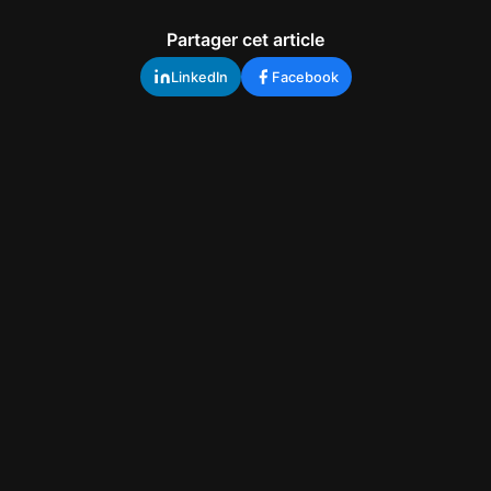
Partager cet article
LinkedIn
Facebook