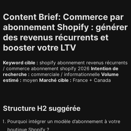
Content Brief: Commerce par
abonnement Shopify : générer
des revenus récurrents et
booster votre LTV
Keyword cible :
shopify abonnement revenus récurrents
/ commerce abonnement shopify 2026
Intention de
recherche :
commerciale / informationnelle
Volume
estimé :
moyen
Marché cible :
France + Canada
Structure H2 suggérée
Pourquoi intégrer un modèle d’abonnement à votre
boutique Shopify ?