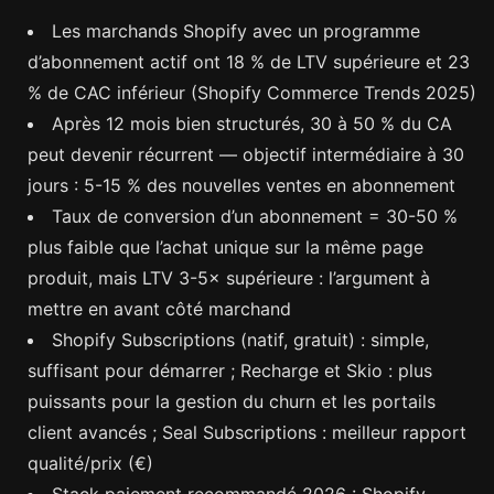
Les marchands Shopify avec un programme
d’abonnement actif ont 18 % de LTV supérieure et 23
% de CAC inférieur (Shopify Commerce Trends 2025)
Après 12 mois bien structurés, 30 à 50 % du CA
peut devenir récurrent — objectif intermédiaire à 30
jours : 5-15 % des nouvelles ventes en abonnement
Taux de conversion d’un abonnement = 30-50 %
plus faible que l’achat unique sur la même page
produit, mais LTV 3-5× supérieure : l’argument à
mettre en avant côté marchand
Shopify Subscriptions (natif, gratuit) : simple,
suffisant pour démarrer ; Recharge et Skio : plus
puissants pour la gestion du churn et les portails
client avancés ; Seal Subscriptions : meilleur rapport
qualité/prix (€)
Stack paiement recommandé 2026 : Shopify