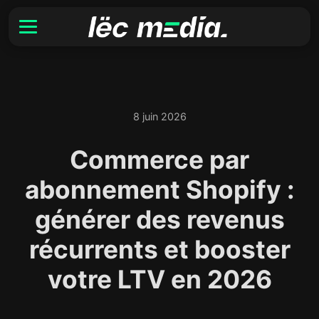
8 juin 2026
Commerce par
abonnement Shopify :
générer des revenus
récurrents et booster
votre LTV en 2026