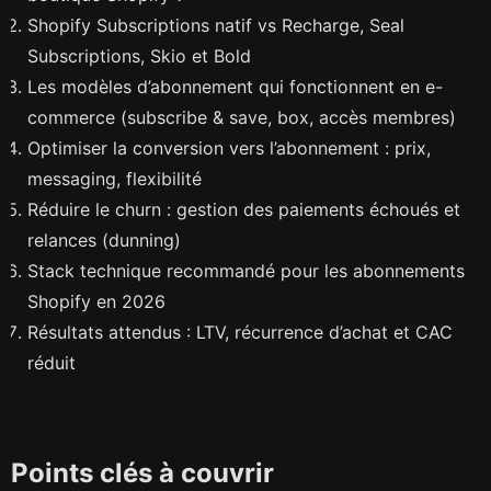
Shopify Subscriptions natif vs Recharge, Seal
Subscriptions, Skio et Bold
Les modèles d’abonnement qui fonctionnent en e-
commerce (subscribe & save, box, accès membres)
Optimiser la conversion vers l’abonnement : prix,
messaging, flexibilité
Réduire le churn : gestion des paiements échoués et
relances (dunning)
Stack technique recommandé pour les abonnements
Shopify en 2026
Résultats attendus : LTV, récurrence d’achat et CAC
réduit
Points clés à couvrir