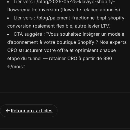
Lier vers : /blog/2026-05-25-klaviyo-shopify-
flows-email-conversion (flows de relance abonnés)
Lier vers : /blog/paiement-fractionne-bnpl-shopify-
conversion (paiement flexible, autre levier LTV)
CTA suggéré : “Vous souhaitez intégrer un modèle
d’abonnement à votre boutique Shopify ? Nos experts
CRO structurent votre offre et optimisent chaque
étape du tunnel — retainer CRO à partir de 990
€/mois.”
Retour aux articles