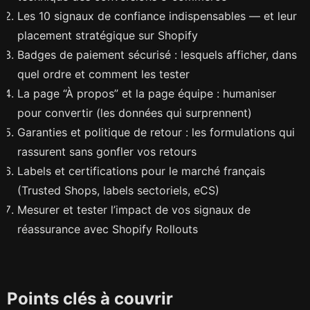
Les 10 signaux de confiance indispensables — et leur
placement stratégique sur Shopify
Badges de paiement sécurisé : lesquels afficher, dans
quel ordre et comment les tester
La page “À propos” et la page équipe : humaniser
pour convertir (les données qui surprennent)
Garanties et politique de retour : les formulations qui
rassurent sans gonfler vos retours
Labels et certifications pour le marché français
(Trusted Shops, labels sectoriels, eCS)
Mesurer et tester l’impact de vos signaux de
réassurance avec Shopify Rollouts
Points clés à couvrir