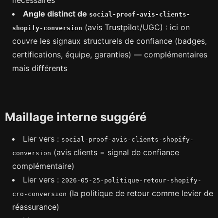
Angle distinct de
social-proof-avis-clients-
(avis Trustpilot/UGC) : ici on
shopify-conversion
couvre les signaux structurels de confiance (badges,
certifications, équipe, garanties) — complémentaires
mais différents
Maillage interne suggéré
Lier vers :
social-proof-avis-clients-shopify-
(avis clients = signal de confiance
conversion
complémentaire)
Lier vers :
2026-05-25-politique-retour-shopify-
(la politique de retour comme levier de
cro-conversion
réassurance)