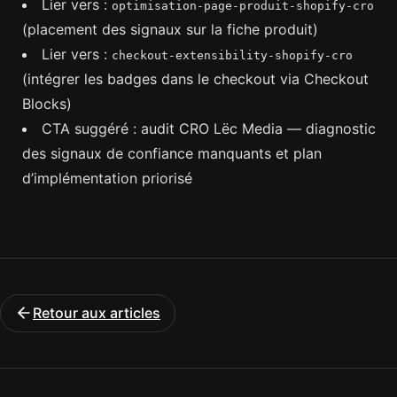
Lier vers :
optimisation-page-produit-shopify-cro
(placement des signaux sur la fiche produit)
Lier vers :
checkout-extensibility-shopify-cro
(intégrer les badges dans le checkout via Checkout
Blocks)
CTA suggéré : audit CRO Lëc Media — diagnostic
des signaux de confiance manquants et plan
d’implémentation priorisé
Retour aux articles