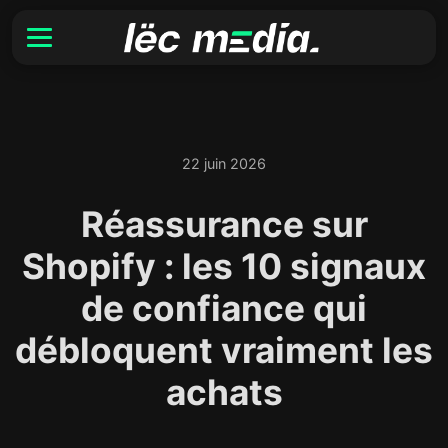
22 juin 2026
Réassurance sur
Shopify : les 10 signaux
de confiance qui
débloquent vraiment les
achats