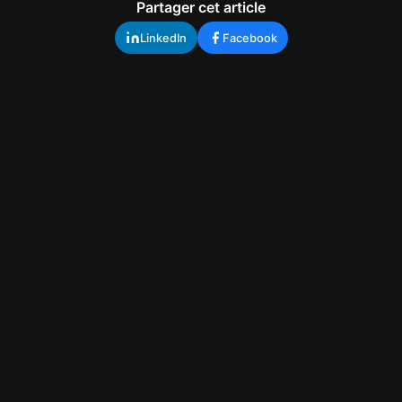
Partager cet article
LinkedIn
Facebook