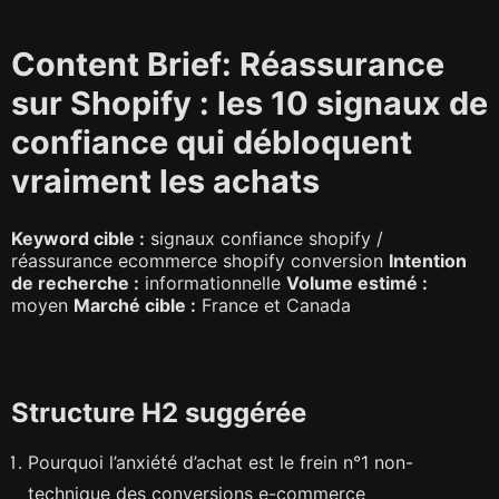
Content Brief: Réassurance
sur Shopify : les 10 signaux de
confiance qui débloquent
vraiment les achats
Keyword cible :
signaux confiance shopify /
réassurance ecommerce shopify conversion
Intention
de recherche :
informationnelle
Volume estimé :
moyen
Marché cible :
France et Canada
Structure H2 suggérée
Pourquoi l’anxiété d’achat est le frein n°1 non-
technique des conversions e-commerce