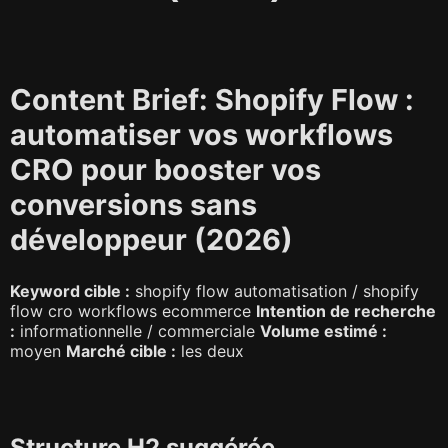
Content Brief: Shopify Flow :
automatiser vos workflows
CRO pour booster vos
conversions sans
développeur (2026)
Keyword cible :
shopify flow automatisation / shopify
flow cro workflows ecommerce
Intention de recherche
:
informationnelle / commerciale
Volume estimé :
moyen
Marché cible :
les deux
Structure H2 suggérée