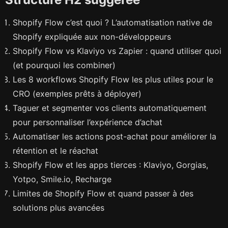
Shopify Flow c’est quoi ? L’automatisation native de
Shopify expliquée aux non-développeurs
Shopify Flow vs Klaviyo vs Zapier : quand utiliser quoi
(et pourquoi les combiner)
Les 8 workflows Shopify Flow les plus utiles pour le
CRO (exemples prêts à déployer)
Taguer et segmenter vos clients automatiquement
pour personnaliser l’expérience d’achat
Automatiser les actions post-achat pour améliorer la
rétention et le réachat
Shopify Flow et les apps tierces : Klaviyo, Gorgias,
Yotpo, Smile.io, Recharge
Limites de Shopify Flow et quand passer à des
solutions plus avancées