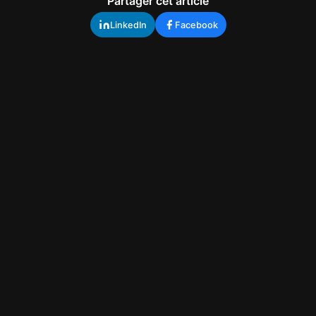
Partager cet article
LinkedIn
Facebook