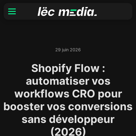
29 juin 2026
Shopify Flow :
automatiser vos
workflows CRO pour
booster vos conversions
sans développeur
(2026)