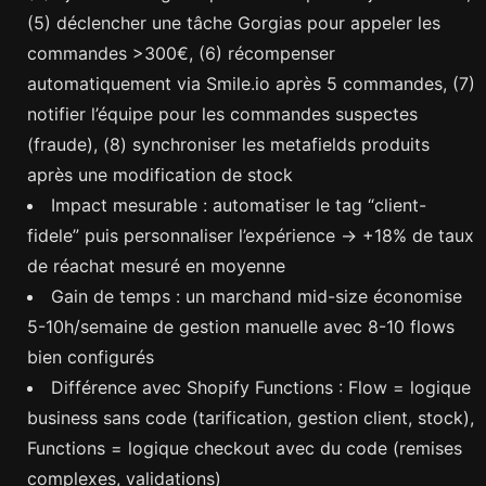
(5) déclencher une tâche Gorgias pour appeler les
commandes >300€, (6) récompenser
automatiquement via Smile.io après 5 commandes, (7)
notifier l’équipe pour les commandes suspectes
(fraude), (8) synchroniser les metafields produits
après une modification de stock
Impact mesurable : automatiser le tag “client-
fidele” puis personnaliser l’expérience → +18% de taux
de réachat mesuré en moyenne
Gain de temps : un marchand mid-size économise
5-10h/semaine de gestion manuelle avec 8-10 flows
bien configurés
Différence avec Shopify Functions : Flow = logique
business sans code (tarification, gestion client, stock),
Functions = logique checkout avec du code (remises
complexes, validations)