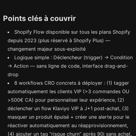
Points clés à couvrir
Shopify Flow disponible sur tous les plans Shopify
depuis 2023 (plus réservé à Shopify Plus) —
changement majeur sous-exploité
Logique simple : Déclencheur (trigger) → Condition
→ Action — sans ligne de code, interface drag-and-
drop
8 workflows CRO concrets à déployer : (1) tagger
automatiquement les clients VIP (>3 commandes OU
>500€ CA) pour personnaliser leur expérience, (2)
déclencher un flow Klaviyo VIP à J+1 post-achat, (3)
masquer un produit épuisé + créer une alerte pour le
réactiver automatiquement au réapprovisionnement,
(4) ajouter un tag “risque churn” après 90j sans achat,