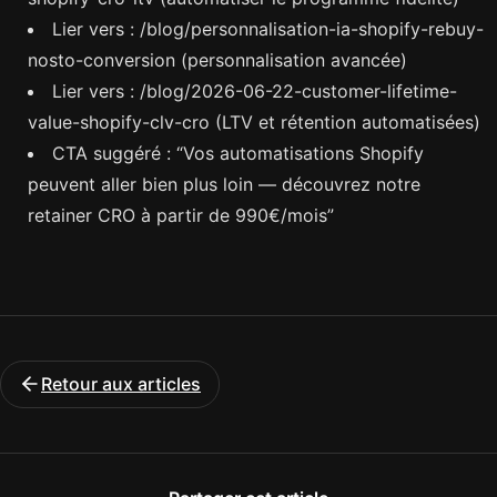
Lier vers : /blog/personnalisation-ia-shopify-rebuy-
nosto-conversion (personnalisation avancée)
Lier vers : /blog/2026-06-22-customer-lifetime-
value-shopify-clv-cro (LTV et rétention automatisées)
CTA suggéré : “Vos automatisations Shopify
peuvent aller bien plus loin — découvrez notre
retainer CRO à partir de 990€/mois”
Retour aux articles