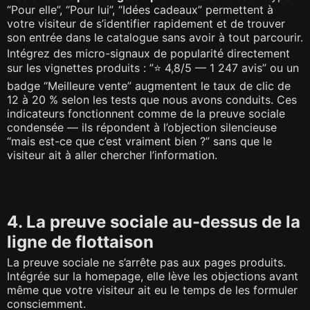
“Pour elle”, “Pour lui”, “Idées cadeaux” permettent à
votre visiteur de s’identifier rapidement et de trouver
son entrée dans le catalogue sans avoir à tout parcourir.
Intégrez des micro-signaux de popularité directement
sur les vignettes produits : ”⭐ 4,8/5 — 1 247 avis” ou un
badge “Meilleure vente” augmentent le taux de clic de
12 à 20 % selon les tests que nous avons conduits. Ces
indicateurs fonctionnent comme de la preuve sociale
condensée — ils répondent à l’objection silencieuse
“mais est-ce que c’est vraiment bien ?” sans que le
visiteur ait à aller chercher l’information.
4. La preuve sociale au-dessus de la
ligne de flottaison
La preuve sociale ne s’arrête pas aux pages produits.
Intégrée sur la homepage, elle lève les objections avant
même que votre visiteur ait eu le temps de les formuler
consciemment.