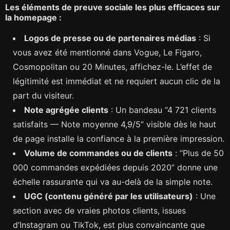
Les éléments de preuve sociale les plus efficaces sur
la homepage :
Logos de presse ou de partenaires médias
: Si
vous avez été mentionné dans Vogue, Le Figaro,
Cosmopolitan ou 20 Minutes, affichez-le. L’effet de
légitimité est immédiat et ne requiert aucun clic de la
part du visiteur.
Note agrégée clients
: Un bandeau “4 721 clients
satisfaits — Note moyenne 4,9/5” visible dès le haut
de page installe la confiance à la première impression.
Volume de commandes ou de clients
: “Plus de 50
000 commandes expédiées depuis 2020” donne une
échelle rassurante qui va au-delà de la simple note.
UGC (contenu généré par les utilisateurs)
: Une
section avec de vraies photos clients, issues
d’Instagram ou TikTok, est plus convaincante que