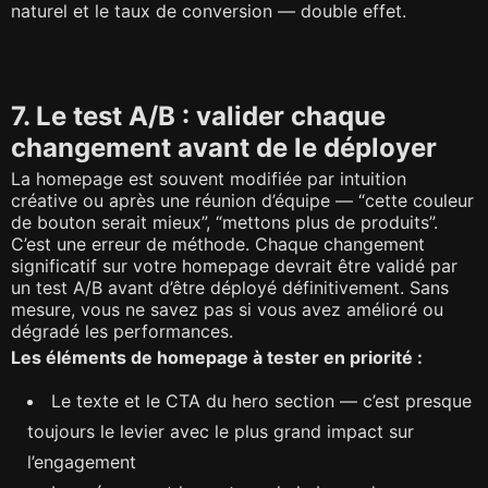
naturel et le taux de conversion — double effet.
7. Le test A/B : valider chaque
changement avant de le déployer
La homepage est souvent modifiée par intuition
créative ou après une réunion d’équipe — “cette couleur
de bouton serait mieux”, “mettons plus de produits”.
C’est une erreur de méthode. Chaque changement
significatif sur votre homepage devrait être validé par
un test A/B avant d’être déployé définitivement. Sans
mesure, vous ne savez pas si vous avez amélioré ou
dégradé les performances.
Les éléments de homepage à tester en priorité :
Le texte et le CTA du hero section — c’est presque
toujours le levier avec le plus grand impact sur
l’engagement