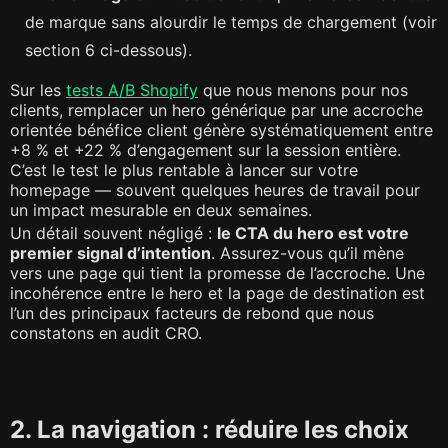
de marque sans alourdir le temps de chargement (voir
section 6 ci-dessous).
Sur les
tests A/B Shopify
que nous menons pour nos
clients, remplacer un hero générique par une accroche
orientée bénéfice client génère systématiquement entre
+8 % et +22 % d’engagement sur la session entière.
C’est le test le plus rentable à lancer sur votre
homepage — souvent quelques heures de travail pour
un impact mesurable en deux semaines.
Un détail souvent négligé :
le CTA du hero est votre
premier signal d’intention
. Assurez-vous qu’il mène
vers une page qui tient la promesse de l’accroche. Une
incohérence entre le hero et la page de destination est
l’un des principaux facteurs de rebond que nous
constatons en audit CRO.
2. La navigation : réduire les choix