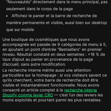
“Nouveautés” directement dans le menu principal, pas
seulement dans le corps de la page
Affichez le panier et la barre de recherche de
manière permanente et visible, aussi bien sur desktop
que sur mobile
Une boutique de cosmétiques que nous avons
accompagnée est passée de 9 catégories de menu à 5,
en ajoutant un point d’entrée “Bestsellers” en premier
niveau. Résultat constaté en deux semaines : +18 % de
taux d’ajout au panier en provenance de la page
d’accueil, sans autre modification.
La recherche interne mérite aussi une attention
particulière sur la homepage : si vos visiteurs savent ce
qu’ils cherchent, votre barre de recherche doit être
visible et instantanément fonctionnelle. Nous avons
consacré un article complet à la
recherche interne
Shopify comme levier CRO
— c’est l’un des leviers les
moins exploités et pourtant parmi les plus rentables.