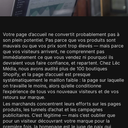
Votre page d’accueil ne convertit probablement pas à
son plein potentiel. Pas parce que vos produits sont
mauvais ou que vos prix sont trop élevés — mais parce
que vos visiteurs arrivent, ne comprennent pas
immédiatement ce que vous vendez ni pourquoi ils
devraient vous faire confiance, et repartent. Chez Lëc
Média, nous avons audité plus de 100 boutiques
Shopify, et la page d’accueil est presque
systématiquement le maillon faible : la page sur laquelle
on travaille le moins, alors qu’elle conditionne
l’expérience de tous vos nouveaux visiteurs et de vos
retours sur marque.
Les marchands concentrent leurs efforts sur les pages
produits, les tunnels d’achat et les campagnes
publicitaires. C’est légitime — mais c’est oublier que
pour un visiteur découvrant votre marque pour la
première fois, la homepage est le juge de paix qui