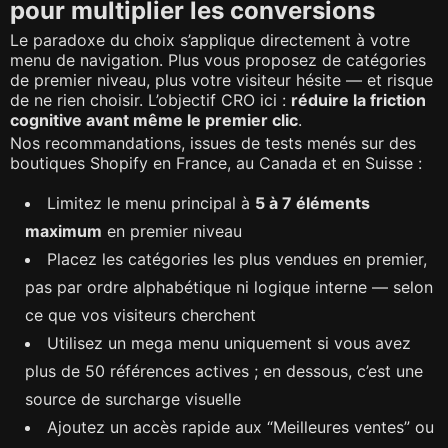
pour multiplier les conversions
Le paradoxe du choix s’applique directement à votre
menu de navigation. Plus vous proposez de catégories
de premier niveau, plus votre visiteur hésite — et risque
de ne rien choisir. L’objectif CRO ici :
réduire la friction
cognitive avant même le premier clic
.
Nos recommandations, issues de tests menés sur des
boutiques Shopify en France, au Canada et en Suisse :
Limitez le menu principal à
5 à 7 éléments
maximum
en premier niveau
Placez les catégories les plus vendues en premier,
pas par ordre alphabétique ni logique interne — selon
ce que vos visiteurs cherchent
Utilisez un mega menu uniquement si vous avez
plus de 50 références actives ; en dessous, c’est une
source de surcharge visuelle
Ajoutez un accès rapide aux “Meilleures ventes” ou