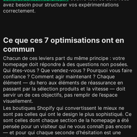
avez besoin pour structurer vos expérimentations
correctement.
Ce que ces 7 optimisations ont en
commun
Chacun de ces leviers part du même principe : votre
homepage doit répondre à des questions non posées.
Qui êtes-vous ? Que vendez-vous ? Pourquoi vous faire
confiance ? Comment agir maintenant ? Chaque
élément — du hero aux éléments de réassurance en
passant par la sélection produits et la vitesse — doit
servir un de ces objectifs, pas remplir de l’espace
visuellement.
Les boutiques Shopify qui convertissent le mieux ne
sont pas celles qui ont le design le plus sophistiqué. Ce
sont celles dont chaque section de la homepage a été
pensée pour un visiteur qui ne vous connaît pas encore
— et pour qui chaque seconde d’hésitation est une