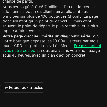
chance de partir.
Nous avons généré +5,7 millions d’euros de revenus
additionnels pour nos clients en appliquant ces
principes sur plus de 100 boutiques Shopify. La page
d’accueil n’est qu’un point de départ — mais c’est
souvent le point de départ le plus rentable, et le plus
rapide à faire évoluer.
Votre page d’accueil mérite un diagnostic sérieux.
Si
votre boutique dépasse les 10 000 visiteurs par mois,
l’audit CRO est gratuit chez Lëc Média.
Prenez contact
avec notre équipe
et nous analysons votre homepage
sous 48 heures, avec un plan d’action concret.
Retour aux articles