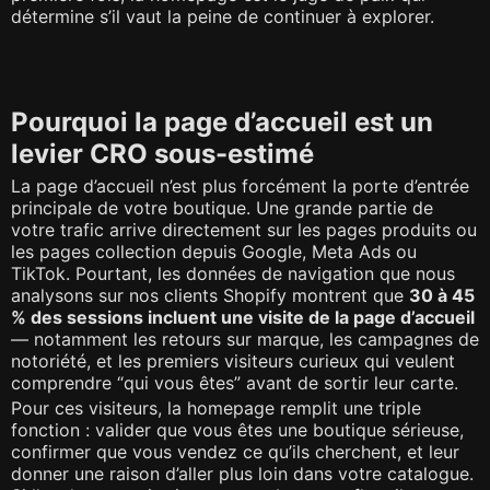
détermine s’il vaut la peine de continuer à explorer.
Pourquoi la page d’accueil est un
levier CRO sous-estimé
La page d’accueil n’est plus forcément la porte d’entrée
principale de votre boutique. Une grande partie de
votre trafic arrive directement sur les pages produits ou
les pages collection depuis Google, Meta Ads ou
TikTok. Pourtant, les données de navigation que nous
analysons sur nos clients Shopify montrent que
30 à 45
% des sessions incluent une visite de la page d’accueil
— notamment les retours sur marque, les campagnes de
notoriété, et les premiers visiteurs curieux qui veulent
comprendre “qui vous êtes” avant de sortir leur carte.
Pour ces visiteurs, la homepage remplit une triple
fonction : valider que vous êtes une boutique sérieuse,
confirmer que vous vendez ce qu’ils cherchent, et leur
donner une raison d’aller plus loin dans votre catalogue.