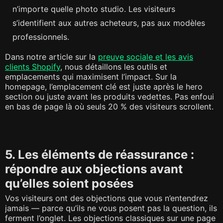
n’importe quelle photo studio. Les visiteurs
s’identifient aux autres acheteurs, pas aux modèles
professionnels.
Dans notre article sur la
preuve sociale et les avis
clients Shopify
, nous détaillons les outils et
emplacements qui maximisent l’impact. Sur la
homepage, l’emplacement clé est juste après le hero
section ou juste avant les produits vedettes. Pas enfoui
en bas de page là où seuls 20 % des visiteurs scrollent.
5. Les éléments de réassurance :
répondre aux objections avant
qu’elles soient posées
Vos visiteurs ont des objections que vous n’entendrez
jamais — parce qu’ils ne vous posent pas la question, ils
ferment l’onglet. Les objections classiques sur une page