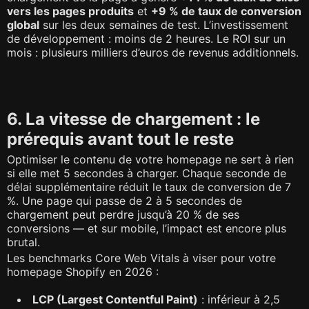
vers les pages produits
et
+9 % de taux de conversion
global
sur les deux semaines de test. L’investissement
de développement : moins de 2 heures. Le ROI sur un
mois : plusieurs milliers d’euros de revenus additionnels.
6. La vitesse de chargement : le
prérequis avant tout le reste
Optimiser le contenu de votre homepage ne sert à rien
si elle met 5 secondes à charger. Chaque seconde de
délai supplémentaire réduit le taux de conversion de 7
%. Une page qui passe de 2 à 5 secondes de
chargement peut perdre jusqu’à 20 % de ses
conversions — et sur mobile, l’impact est encore plus
brutal.
Les benchmarks Core Web Vitals à viser pour votre
homepage Shopify en 2026 :
LCP (Largest Contentful Paint)
: inférieur à 2,5