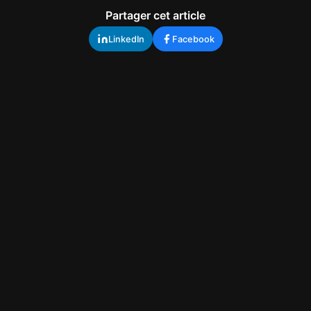
Partager cet article
LinkedIn
Facebook