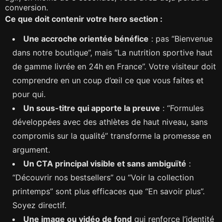
conversion.
Ce que doit contenir votre hero section :
Une accroche orientée bénéfice
: pas “Bienvenue
dans notre boutique”, mais “La nutrition sportive haut
de gamme livrée en 24h en France”. Votre visiteur doit
comprendre en un coup d’œil ce que vous faites et
pour qui.
Un sous-titre qui apporte la preuve
: “Formules
développées avec des athlètes de haut niveau, sans
compromis sur la qualité” transforme la promesse en
argument.
Un CTA principal visible et sans ambiguïté
:
“Découvrir nos bestsellers” ou “Voir la collection
printemps” sont plus efficaces que “En savoir plus”.
Soyez directif.
Une image ou vidéo de fond
qui renforce l’identité