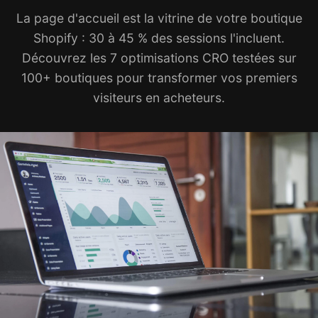
La page d'accueil est la vitrine de votre boutique
Shopify : 30 à 45 % des sessions l'incluent.
Découvrez les 7 optimisations CRO testées sur
100+ boutiques pour transformer vos premiers
visiteurs en acheteurs.