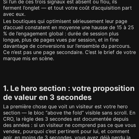
Si l’un de ces trois signaux est absent ou flou, ils
ferment l’onglet — et tout votre coût d’acquisition part
avec eux.
Les boutiques qui optimisent sérieusement leur page
d’accueil constatent en moyenne une hausse de 15 à 25
% de l’engagement global : durée de session plus
longue, plus de pages vues par session, et in fine
davantage de conversions sur l’ensemble du parcours.
Ce n’est pas une page secondaire. C’est le brief de votre
marque mis en scène.
1. Le hero section : votre proposition
de valeur en 3 secondes
La première chose que voit un visiteur est votre hero
section — le bloc “above the fold” visible sans scroll. En
CRO, la règle des 3 secondes est documentée depuis
des années : si un visiteur ne comprend pas ce que vous
vendez, pourquoi c’est pertinent pour lui, et comment
agir, en moins de 3 secondes, vous avez déjà perdu la