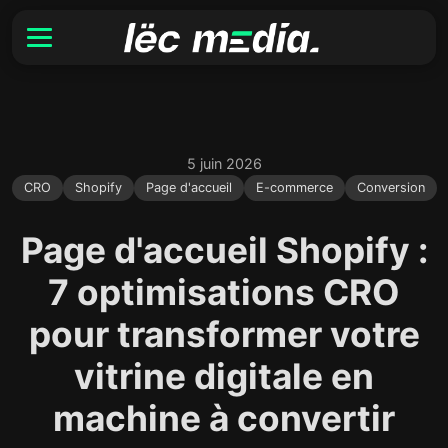
5 juin 2026
CRO
Shopify
Page d'accueil
E-commerce
Conversion
Page d'accueil Shopify :
7 optimisations CRO
pour transformer votre
vitrine digitale en
machine à convertir