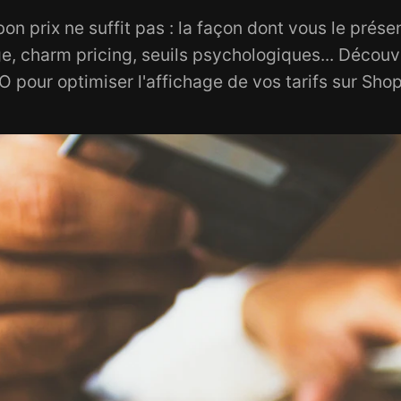
 bon prix ne suffit pas : la façon dont vous le prés
e, charm pricing, seuils psychologiques... Découv
 pour optimiser l'affichage de vos tarifs sur Shop