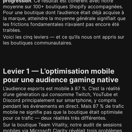
progression
. Ce résultat est cohérent avec notre
moyenne sur 100+ boutiques Shopify accompagnées.
Pour une boutique dont l’audience était déjà acquise à
la marque, atteindre la moyenne générale signifiait que
les frictions fondamentales n’avaient pas encore été
traitées.
Voici les cinq leviers — et ce qu’ils nous ont appris sur
les boutiques communautaires.
Levier 1 — L’optimisation mobile
pour une audience gaming native
L’audience esports est mobile à 87 %. C’est la réalité
d’une génération qui consomme Twitch, YouTube et
Discord principalement sur smartphone, y compris
pendant les événements en direct. Mais 87 % de trafic
mobile ne signifie pas que la boutique était optimisée
pour ce trafic — deux réalités très différentes.
Sur la boutique Team Vitality, notre audit de sessions
mobiles via Microsoft Clarity révélait trois problèmes