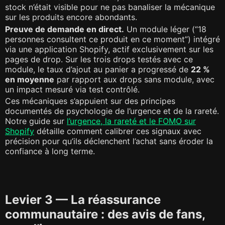
stock n’était visible pour ne pas banaliser la mécanique
sur les produits encore abondants.
Preuve de demande en direct.
Un module léger (“18
personnes consultent ce produit en ce moment”) intégré
via une application Shopify, actif exclusivement sur les
pages de drop. Sur les trois drops testés avec ce
module, le taux d’ajout au panier a progressé de
22 %
en moyenne
par rapport aux drops sans module, avec
un impact mesuré via test contrôlé.
Ces mécaniques s’appuient sur des principes
documentés de psychologie de l’urgence et de la rareté.
Notre guide sur
l’urgence, la rareté et le FOMO sur
Shopify
détaille comment calibrer ces signaux avec
précision pour qu’ils déclenchent l’achat sans éroder la
confiance à long terme.
Levier 3 — La réassurance
communautaire : des avis de fans,