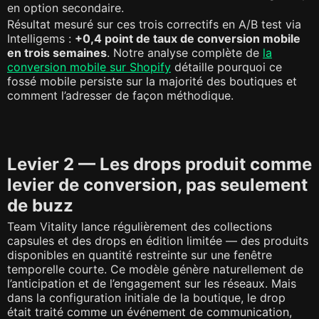
en option secondaire.
Résultat mesuré sur ces trois correctifs en A/B test via
Intelligems :
+0,4 point de taux de conversion mobile
en trois semaines
. Notre analyse complète de
la
conversion mobile sur Shopify
détaille pourquoi ce
fossé mobile persiste sur la majorité des boutiques et
comment l’adresser de façon méthodique.
Levier 2 — Les drops produit comme
levier de conversion, pas seulement
de buzz
Team Vitality lance régulièrement des collections
capsules et des drops en édition limitée — des produits
disponibles en quantité restreinte sur une fenêtre
temporelle courte. Ce modèle génère naturellement de
l’anticipation et de l’engagement sur les réseaux. Mais
dans la configuration initiale de la boutique, le drop
était traité comme un événement de communication,