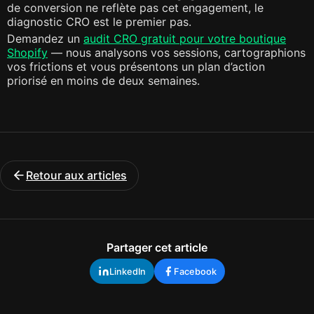
de conversion ne reflète pas cet engagement, le
diagnostic CRO est le premier pas.
Demandez un
audit CRO gratuit pour votre boutique
Shopify
— nous analysons vos sessions, cartographions
vos frictions et vous présentons un plan d’action
priorisé en moins de deux semaines.
Retour aux articles
Partager cet article
LinkedIn
Facebook