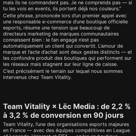
mais ils ne commandent pas. Je ne comprends pas — si
tu les vois en events, ils portent déjà nos couleurs.”
Cette phrase, prononcée lors d’un premier appel avec
une responsable e-commerce d’une boutique officielle
esports, résume une tension que beaucoup de
directeurs marketing de marques communautaires
connaissent bien : le fan engagé n’est pas
automatiquement un client qui convertit. L’amour de
marque et l’acte d’achat sont deux gestes distincts — et
les confondre produit des boutiques qui performent sur
les réseaux mais stagnent sur leur ligne de caisse.
C’est précisément le terrain sur lequel nous sommes
intervenus chez Team Vitality.
Team Vitality × Lëc Media : de 2,2 %
à 3,2 % de conversion en 90 jours
Team Vitality, l’une des organisations esports majeures
en France — avec des équipes compétitives en League