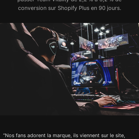
conversion sur Shopify Plus en 90 jours.
“Nos fans adorent la marque, ils viennent sur le site,