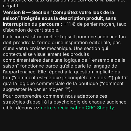
négatif.
Version B — Section “Complétez votre look de la
saison” intégrée sous la description produit, sans
interruption du parcours
: +11 € de panier moyen, taux
d’abandon de cart stable.
La leçon est structurelle : l’upsell pour une audience fan
doit prendre la forme d’une inspiration éditoriale, pas
d’une vente croisée mécanique. Une section qui
contextualise visuellement les produits
complémentaires dans une logique de “l’ensemble de la
saison” fonctionne parce qu’elle parle le langage de
l’appartenance. Elle répond à la question implicite du
fan (“comment est-ce que je complète ce look ?”) plutôt
qu’à la logique commerciale de la boutique (“comment
augmenter le panier moyen ?”).
Pour comprendre comment nous adaptons ces
stratégies d’upsell à la psychologie de chaque audience
cible, découvrez
notre spécialisation CRO Shopify
.