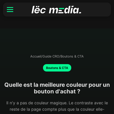
Accueil
/
Guide CRO
/
Boutons & CTA
Boutons & CTA
Quelle est la meilleure couleur pour un
bouton d'achat ?
Il n'y a pas de couleur magique. Le contraste avec le
reste de la page compte plus que la couleur elle-