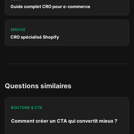
Guide complet CRO pour e-commerce
SERVICE
CRO spécialisé Shopify
Questions similaires
BOUTONS & CTA
Comment créer un CTA qui convertit mieux ?