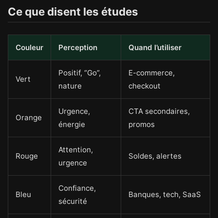
Ce que disent les études
Couleur
Perception
Quand l’utiliser
Positif, “Go”,
E-commerce,
Vert
nature
checkout
Urgence,
CTA secondaires,
Orange
énergie
promos
Attention,
Rouge
Soldes, alertes
urgence
Confiance,
Bleu
Banques, tech, SaaS
sécurité