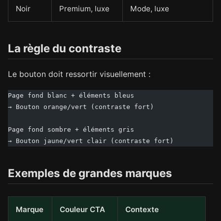
Noir
Premium, luxe
Mode, luxe
La règle du contraste
Le bouton doit ressortir visuellement :
Page fond blanc + éléments bleus
→ Bouton orange/vert (contraste fort)
Page fond sombre + éléments gris
→ Bouton jaune/vert clair (contraste fort)
Exemples de grandes marques
Marque
Couleur CTA
Contexte