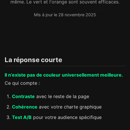
même. Le vert et l'orange sont souvent efficaces.
Mis à jour le 28 novembre 2025
La réponse courte
Il n’existe pas de couleur universellement meilleure.
Ce qui compte :
Contraste
avec le reste de la page
Cohérence
avec votre charte graphique
Test A/B
pour votre audience spécifique