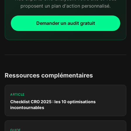
proposent un plan d'action personnalisé.
Demander un audit gratuit
Ressources complémentaires
ARTICLE
Checklist CRO 2025 : les 10 optimisations
incontournables
GUIDE