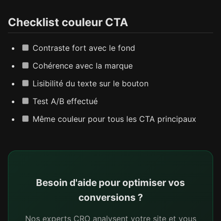
Checklist couleur CTA
Contraste fort avec le fond
Cohérence avec la marque
Lisibilité du texte sur le bouton
Test A/B effectué
Même couleur pour tous les CTA principaux
Besoin d'aide pour optimiser vos
conversions ?
Nos experts CRO analysent votre site et vous