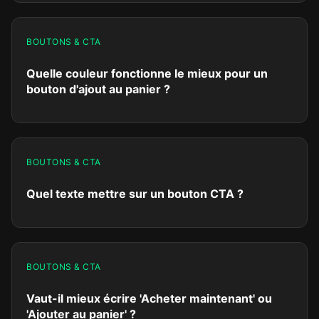
BOUTONS & CTA
Quelle couleur fonctionne le mieux pour un
bouton d'ajout au panier ?
BOUTONS & CTA
Quel texte mettre sur un bouton CTA ?
BOUTONS & CTA
Vaut-il mieux écrire 'Acheter maintenant' ou
'Ajouter au panier' ?