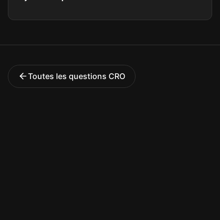
Toutes les questions CRO