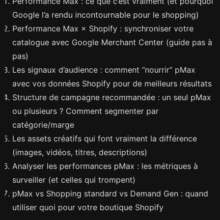
Performance Max : ce que c’est vraiment (et pourquoi
Google l’a rendu incontournable pour le shopping)
Performance Max × Shopify : synchroniser votre
catalogue avec Google Merchant Center (guide pas à
pas)
Les signaux d’audience : comment “nourrir” pMax
avec vos données Shopify pour de meilleurs résultats
Structure de campagne recommandée : un seul pMax
ou plusieurs ? Comment segmenter par
catégorie/marge
Les assets créatifs qui font vraiment la différence
(images, vidéos, titres, descriptions)
Analyser les performances pMax : les métriques à
surveiller (et celles qui trompent)
pMax vs Shopping standard vs Demand Gen : quand
utiliser quoi pour votre boutique Shopify