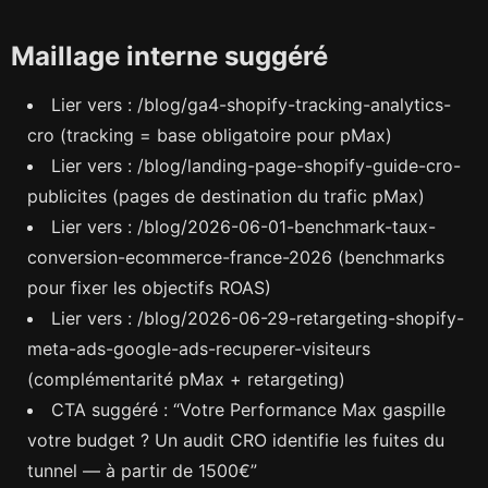
Maillage interne suggéré
Lier vers : /blog/ga4-shopify-tracking-analytics-
cro (tracking = base obligatoire pour pMax)
Lier vers : /blog/landing-page-shopify-guide-cro-
publicites (pages de destination du trafic pMax)
Lier vers : /blog/2026-06-01-benchmark-taux-
conversion-ecommerce-france-2026 (benchmarks
pour fixer les objectifs ROAS)
Lier vers : /blog/2026-06-29-retargeting-shopify-
meta-ads-google-ads-recuperer-visiteurs
(complémentarité pMax + retargeting)
CTA suggéré : “Votre Performance Max gaspille
votre budget ? Un audit CRO identifie les fuites du
tunnel — à partir de 1500€”