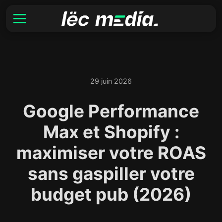
29 juin 2026
Google Performance
Max et Shopify :
maximiser votre ROAS
sans gaspiller votre
budget pub (2026)