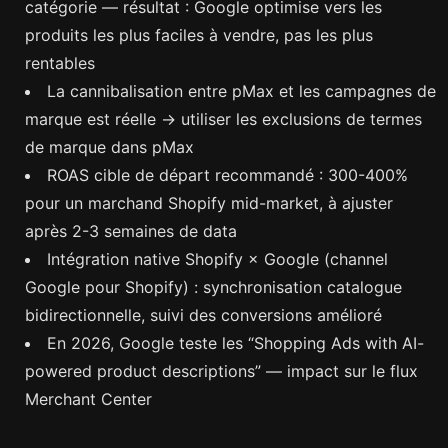
catégorie — résultat : Google optimise vers les
produits les plus faciles à vendre, pas les plus
rentables
La cannibalisation entre pMax et les campagnes de
marque est réelle → utiliser les exclusions de termes
de marque dans pMax
ROAS cible de départ recommandé : 300-400%
pour un marchand Shopify mid-market, à ajuster
après 2-3 semaines de data
Intégration native Shopify × Google (channel
Google pour Shopify) : synchronisation catalogue
bidirectionnelle, suivi des conversions amélioré
En 2026, Google teste les “Shopping Ads with AI-
powered product descriptions” — impact sur le flux
Merchant Center