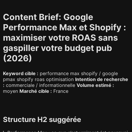
Content Brief: Google
Performance Max et Shopify :
maximiser votre ROAS sans
gaspiller votre budget pub
(2026)
Keyword cible :
performance max shopify / google
pmax shopify roas optimisation
Intention de recherche
:
commerciale / informationnelle
Volume estimé :
moyen
Marché cible :
France
Structure H2 suggérée