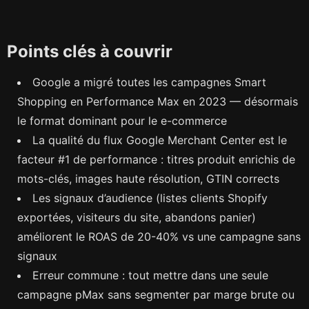
Points clés à couvrir
Google a migré toutes les campagnes Smart
Shopping en Performance Max en 2023 — désormais
le format dominant pour le e-commerce
La qualité du flux Google Merchant Center est le
facteur #1 de performance : titres produit enrichis de
mots-clés, images haute résolution, GTIN corrects
Les signaux d’audience (listes clients Shopify
exportées, visiteurs du site, abandons panier)
améliorent le ROAS de 20-40% vs une campagne sans
signaux
Erreur commune : tout mettre dans une seule
campagne pMax sans segmenter par marge brute ou