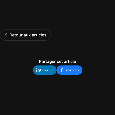
Retour aux articles
Partager cet article
LinkedIn
Facebook