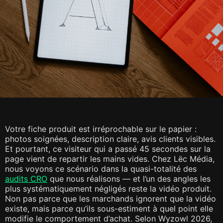
Votre fiche produit est irréprochable sur le papier :
photos soignées, description claire, avis clients visibles.
Et pourtant, ce visiteur qui a passé 45 secondes sur la
page vient de repartir les mains vides. Chez Lëc Média,
nous voyons ce scénario dans la quasi-totalité des
audits CRO
que nous réalisons — et l’un des angles les
plus systématiquement négligés reste la vidéo produit.
Non pas parce que les marchands ignorent que la vidéo
existe, mais parce qu’ils sous-estiment à quel point elle
modifie le comportement d’achat. Selon Wyzowl 2026,