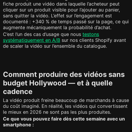
fiche produit une vidéo dans laquelle l’acheteur peut
cliquer sur un produit visible pour l’ajouter au panier,
sans quitter la vidéo. L’effet sur l’engagement est
documenté : +340 % de temps passé sur la page, ce qui
augmente mécaniquement la probabilité d’achat.
C’est l’un des cas d’usage que nous
testons
systématiquement en A/B
sur nos clients Shopify avant
de scaler la vidéo sur l’ensemble du catalogue.
Comment produire des vidéos sans
budget Hollywood — et à quelle
cadence
La vidéo produit freine beaucoup de marchands à cause
du coût imaginé. En réalité, les vidéos qui convertissent
le mieux en 2026 ne sont pas les plus produites.
Ce que vous pouvez faire dès cette semaine avec un
smartphone :