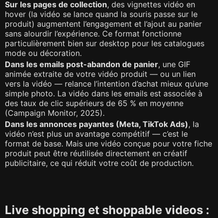
Sur les pages de collection
, des vignettes vidéo en
hover (la vidéo se lance quand la souris passe sur le
produit) augmentent l’engagement et l’ajout au panier
sans alourdir l’expérience. Ce format fonctionne
particulièrement bien sur desktop pour les catalogues
mode ou décoration.
Dans les emails post-abandon de panier
, une GIF
animée extraite de votre vidéo produit — ou un lien
vers la vidéo — relance l’intention d’achat mieux qu’une
simple photo. La vidéo dans les emails est associée à
des taux de clic supérieurs de 65 % en moyenne
(Campaign Monitor, 2025).
Dans les annonces payantes (Meta, TikTok Ads)
, la
vidéo n’est plus un avantage compétitif — c’est le
format de base. Mais une vidéo conçue pour votre fiche
produit peut être réutilisée directement en créatif
publicitaire, ce qui réduit votre coût de production.
Live shopping et shoppable videos :