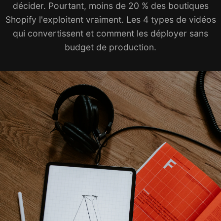
décider. Pourtant, moins de 20 % des boutiques
Shopify l'exploitent vraiment. Les 4 types de vidéos
qui convertissent et comment les déployer sans
budget de production.