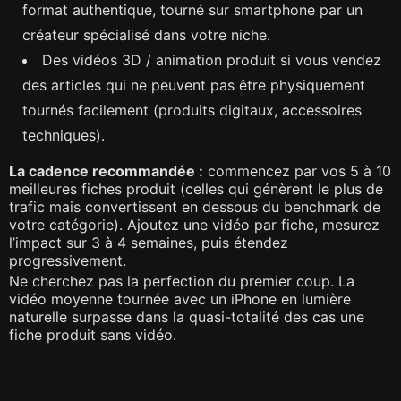
format authentique, tourné sur smartphone par un
créateur spécialisé dans votre niche.
Des vidéos 3D / animation produit si vous vendez
des articles qui ne peuvent pas être physiquement
tournés facilement (produits digitaux, accessoires
techniques).
La cadence recommandée :
commencez par vos 5 à 10
meilleures fiches produit (celles qui génèrent le plus de
trafic mais convertissent en dessous du benchmark de
votre catégorie). Ajoutez une vidéo par fiche, mesurez
l’impact sur 3 à 4 semaines, puis étendez
progressivement.
Ne cherchez pas la perfection du premier coup. La
vidéo moyenne tournée avec un iPhone en lumière
naturelle surpasse dans la quasi-totalité des cas une
fiche produit sans vidéo.