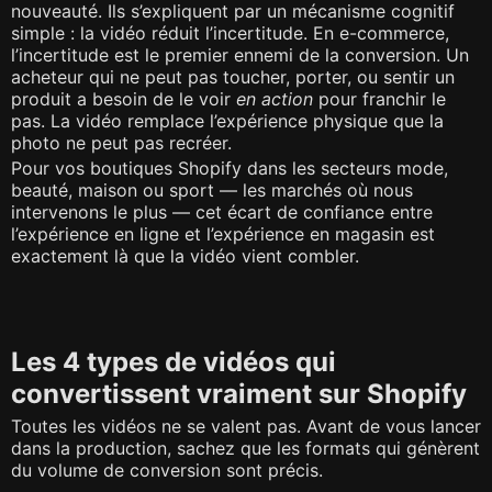
nouveauté. Ils s’expliquent par un mécanisme cognitif
simple : la vidéo réduit l’incertitude. En e-commerce,
l’incertitude est le premier ennemi de la conversion. Un
acheteur qui ne peut pas toucher, porter, ou sentir un
produit a besoin de le voir
en action
pour franchir le
pas. La vidéo remplace l’expérience physique que la
photo ne peut pas recréer.
Pour vos boutiques Shopify dans les secteurs mode,
beauté, maison ou sport — les marchés où nous
intervenons le plus — cet écart de confiance entre
l’expérience en ligne et l’expérience en magasin est
exactement là que la vidéo vient combler.
Les 4 types de vidéos qui
convertissent vraiment sur Shopify
Toutes les vidéos ne se valent pas. Avant de vous lancer
dans la production, sachez que les formats qui génèrent
du volume de conversion sont précis.