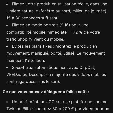
Filmez votre produit en utilisation réelle, dans une
lumière naturelle (fenêtre au nord, milieu de journée).
15 à 30 secondes suffisent.
Filmez en mode portrait (9:16) pour une
compatibilité mobile immédiate — 72 % de votre
trafic Shopify vient du mobile.
Évitez les plans fixes : montrez le produit en
mouvement, manipulé, porté, utilisé. Le mouvement
maintient l’attention.
Sous-titrez automatiquement avec CapCut,
VEED.io ou Descript (la majorité des vidéos mobiles
sont regardées sans le son).
Ce que vous pouvez déléguer à faible coût :
Un brief créateur UGC sur une plateforme comme
Twirl ou Billo : comptez 80 à 200 € par vidéo pour un