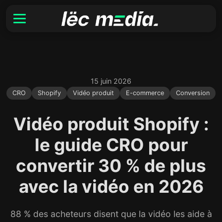
15 juin 2026
CRO
Shopify
Vidéo produit
E-commerce
Conversion
Vidéo produit Shopify :
le guide CRO pour
convertir 30 % de plus
avec la vidéo en 2026
88 % des acheteurs disent que la vidéo les aide à