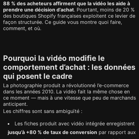
88 % des acheteurs affirment que la vidéo les aide à
prendre une décision d’achat
. Pourtant, moins de 20 %
des boutiques Shopify françaises exploitent ce levier de
façon structurée. Ce guide vous montre quoi faire,
comment, et où.
Pourquoi la vidéo modifie le
comportement d’achat : les données
qui posent le cadre
La photographie produit a révolutionné l’e-commerce
dans les années 2010. La vidéo fait la même chose en
ce moment — mais à une vitesse que peu de marchands
anticipent.
Les chiffres sont sans ambiguïté :
Les fiches produit avec vidéo intégrée enregistrent
jusqu’à +80 % de taux de conversion
par rapport aux