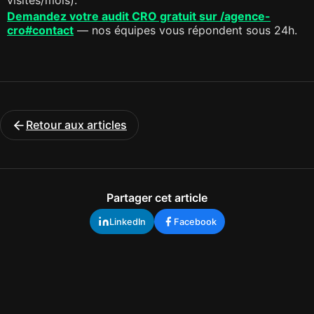
visites/mois).
Demandez votre audit CRO gratuit sur /agence-
cro#contact
— nos équipes vous répondent sous 24h.
Retour aux articles
Partager cet article
LinkedIn
Facebook