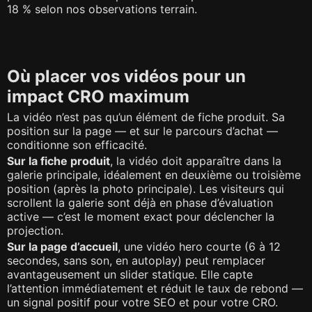
18 % selon nos observations terrain.
Où placer vos vidéos pour un
impact CRO maximum
La vidéo n’est pas qu’un élément de fiche produit. Sa
position sur la page — et sur le parcours d’achat —
conditionne son efficacité.
Sur la fiche produit
, la vidéo doit apparaître dans la
galerie principale, idéalement en deuxième ou troisième
position (après la photo principale). Les visiteurs qui
scrollent la galerie sont déjà en phase d’évaluation
active — c’est le moment exact pour déclencher la
projection.
Sur la page d’accueil
, une vidéo hero courte (6 à 12
secondes, sans son, en autoplay) peut remplacer
avantageusement un slider statique. Elle capte
l’attention immédiatement et réduit le taux de rebond —
un signal positif pour votre SEO et pour votre CRO.