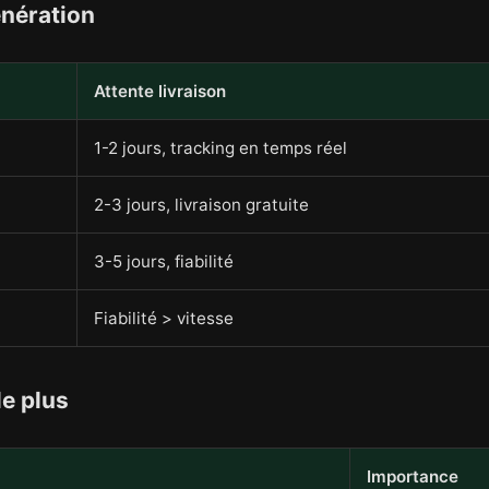
énération
Attente livraison
1-2 jours, tracking en temps réel
2-3 jours, livraison gratuite
3-5 jours, fiabilité
Fiabilité > vitesse
le plus
Importance