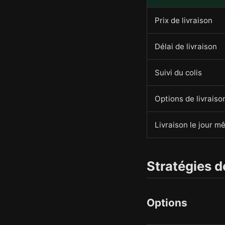
Prix de livraison
Délai de livraison
Suivi du colis
Options de livraiso
Livraison le jour 
Stratégies de
Options